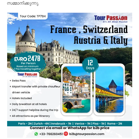
സമ്മാനിക്കുന്നു.