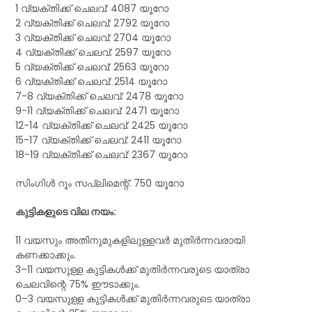
1 വ്യക്തിക്ക് ചെലവ്: 4087 യൂറോ
2 വ്യക്തിക്ക് ചെലവ്: 2792 യൂറോ
3 വ്യക്തിക്ക് ചെലവ്: 2704 യൂറോ
4 വ്യക്തിക്ക് ചെലവ്: 2597 യൂറോ
5 വ്യക്തിക്ക് ചെലവ്: 2563 യൂറോ
6 വ്യക്തിക്ക് ചെലവ്: 2514 യൂറോ
7-8 വ്യക്തിക്ക് ചെലവ്: 2478 യൂറോ
9-11 വ്യക്തിക്ക് ചെലവ്: 2471 യൂറോ
12-14 വ്യക്തിക്ക് ചെലവ്: 2425 യൂറോ
15-17 വ്യക്തിക്ക് ചെലവ്: 2411 യൂറോ
18-19 വ്യക്തിക്ക് ചെലവ്: 2367 യൂറോ
സിംഗിൾ റൂം സപ്ലിമെന്റ്: 750 യൂറോ
കുട്ടികളുടെ വില നയം:
11 വയസും അതിനുമുകളിലുള്ളവർ മുതിർന്നവരായി
കണക്കാക്കും.
3–11 വയസുള്ള കുട്ടികൾക്ക് മുതിർന്നവരുടെ യാത്രാ
ചെലവിന്റെ 75% ഈടാക്കും.
0–3 വയസുള്ള കുട്ടികൾക്ക് മുതിർന്നവരുടെ യാത്രാ