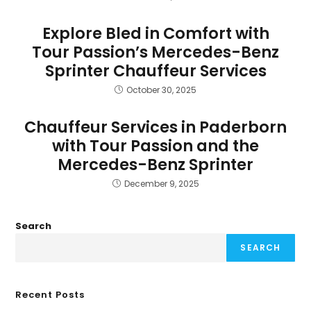
Explore Bled in Comfort with
Tour Passion’s Mercedes-Benz
Sprinter Chauffeur Services
October 30, 2025
Chauffeur Services in Paderborn
with Tour Passion and the
Mercedes-Benz Sprinter
December 9, 2025
Search
SEARCH
Recent Posts