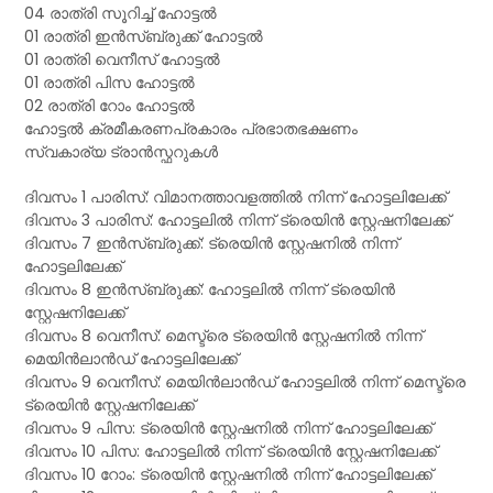
04 രാത്രി സൂറിച്ച് ഹോട്ടൽ
01 രാത്രി ഇൻസ്‌ബ്രുക്ക് ഹോട്ടൽ
01 രാത്രി വെനീസ് ഹോട്ടൽ
01 രാത്രി പിസ ഹോട്ടൽ
02 രാത്രി റോം ഹോട്ടൽ
ഹോട്ടൽ ക്രമീകരണപ്രകാരം പ്രഭാതഭക്ഷണം
സ്വകാര്യ ട്രാൻസ്ഫറുകൾ
ദിവസം 1 പാരിസ്: വിമാനത്താവളത്തിൽ നിന്ന് ഹോട്ടലിലേക്ക്
ദിവസം 3 പാരിസ്: ഹോട്ടലിൽ നിന്ന് ട്രെയിൻ സ്റ്റേഷനിലേക്ക്
ദിവസം 7 ഇൻസ്‌ബ്രുക്ക്: ട്രെയിൻ സ്റ്റേഷനിൽ നിന്ന്
ഹോട്ടലിലേക്ക്
ദിവസം 8 ഇൻസ്‌ബ്രുക്ക്: ഹോട്ടലിൽ നിന്ന് ട്രെയിൻ
സ്റ്റേഷനിലേക്ക്
ദിവസം 8 വെനീസ്: മെസ്ട്രെ ട്രെയിൻ സ്റ്റേഷനിൽ നിന്ന്
മെയിൻലാൻഡ് ഹോട്ടലിലേക്ക്
ദിവസം 9 വെനീസ്: മെയിൻലാൻഡ് ഹോട്ടലിൽ നിന്ന് മെസ്ട്രെ
ട്രെയിൻ സ്റ്റേഷനിലേക്ക്
ദിവസം 9 പിസ: ട്രെയിൻ സ്റ്റേഷനിൽ നിന്ന് ഹോട്ടലിലേക്ക്
ദിവസം 10 പിസ: ഹോട്ടലിൽ നിന്ന് ട്രെയിൻ സ്റ്റേഷനിലേക്ക്
ദിവസം 10 റോം: ട്രെയിൻ സ്റ്റേഷനിൽ നിന്ന് ഹോട്ടലിലേക്ക്