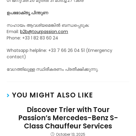
01 ജനുവരി’26 മുതൽ 31 മാർച്ച്’27 വരെ
ഉപഭോക്തൃ പിന്തുണ
സഹായം ആവശ്യമെങ്കിൽ ബന്ധപ്പെടുക:
Email:
b2b@tourpassion.com
Phone: +33 1 82 83 60 24
Whatsapp helpline: +33 7 66 26 04 51 (Emergency
contact)
വേഗത്തിലുള്ള സ്ഥിരീകരണം പ്രതീക്ഷിക്കുന്നു.
YOU MIGHT ALSO LIKE
Discover Trier with Tour
Passion’s Mercedes-Benz S-
Class Chauffeur Services
October 13, 2025