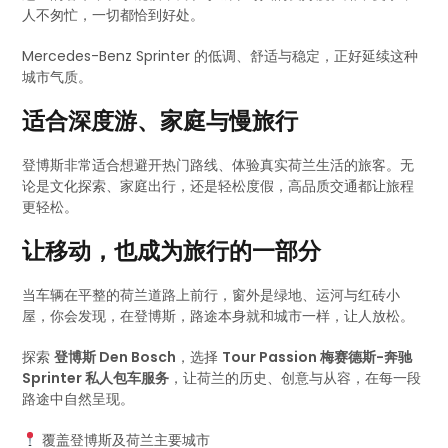
人不匆忙，一切都恰到好处。
Mercedes-Benz Sprinter 的低调、舒适与稳定，正好延续这种
城市气质。
适合深度游、家庭与慢旅行
登博斯非常适合想避开热门路线、体验真实荷兰生活的旅客。无
论是文化探索、家庭出行，还是轻松度假，高品质交通都让旅程
更轻松。
让移动，也成为旅行的一部分
当车辆在平整的荷兰道路上前行，窗外是绿地、运河与红砖小
屋，你会发现，在登博斯，路途本身就和城市一样，让人放松。
探索
登博斯 Den Bosch
，选择
Tour Passion 梅赛德斯-奔驰
Sprinter 私人包车服务
，让荷兰的历史、创意与从容，在每一段
路途中自然呈现。
覆盖登博斯及荷兰主要城市