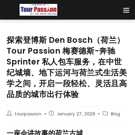
探索登博斯 Den Bosch（荷兰）
Tour Passion 梅赛德斯-奔驰
Sprinter 私人包车服务，在中世
纪城墙、地下运河与荷兰式生活美
学之间，开启一段轻松、灵活且高
品质的城市出行体验
tourpassion
January 27, 2026
Blog
一座会讲故事的荷兰古城