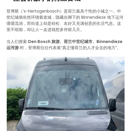
登博斯（’s-Hertogenbosch）是荷兰最具个性的小城之一。中
世纪城墙依然环绕着老城，隐藏在脚下的 Binnendieze 地下运河
缓缓流淌，而街道上却是轻松、友好又充满创意的生活气息。这
里不喧闹，却让人一走进就想多停留几天。
当人们搜索
Den Bosch 旅游、荷兰中世纪城市、Binnendieze
运河游
时，登博斯往往代表着“真正懂荷兰的人才会去的地方”。