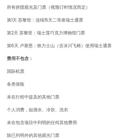
所有拼团观光及门票（视预订时情况而定）
第1天 苏黎世：连续15天二等座瑞士通票
第2天 苏黎世：瑞士莲巧克力博物馆门票
第6天 卢塞恩：铁力士山（含冰川飞椅）使用瑞士通票
费用不包含：
国际机票
各类保险
未在行程中提及的其他门票
个人消费，如酒水、冷饮、洗衣
未在包含项目中列明的任何其他费用
除已列明外的其他观光门票