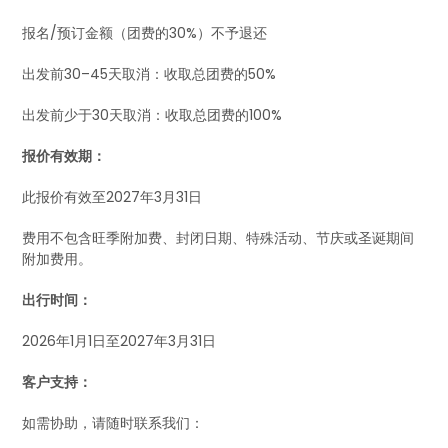
报名/预订金额（团费的30%）不予退还
出发前30–45天取消：收取总团费的50%
出发前少于30天取消：收取总团费的100%
报价有效期：
此报价有效至2027年3月31日
费用不包含旺季附加费、封闭日期、特殊活动、节庆或圣诞期间
附加费用。
出行时间：
2026年1月1日至2027年3月31日
客户支持：
如需协助，请随时联系我们：