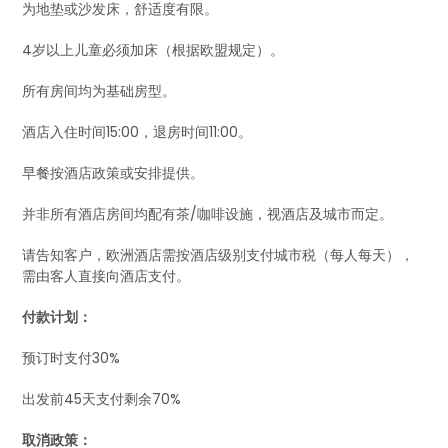
为地垫或沙发床，舒适度有限。
4岁以上儿童必须加床（根据欧盟规定）。
所有房间均为基础房型。
酒店入住时间15:00，退房时间11:00。
早餐按酒店政策或安排提供。
并非所有酒店房间均配有茶/咖啡设施，视酒店及城市而定。
请告知客户，欧洲酒店需按酒店级别支付城市税（每人每天），
需由客人直接向酒店支付。
付款计划：
预订时支付30%
出发前45天支付剩余70%
取消政策：