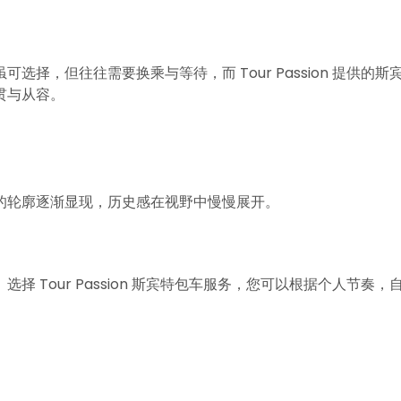
择，但往往需要换乘与等待，而 Tour Passion 提供的斯
贯与从容。
的轮廓逐渐显现，历史感在视野中慢慢展开。
 Tour Passion 斯宾特包车服务，您可以根据个人节奏，