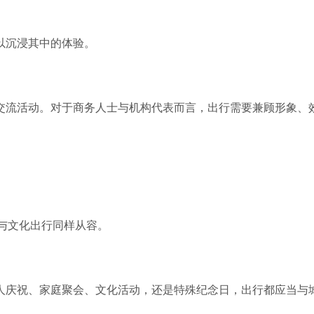
以沉浸其中的体验。
交流活动。对于商务人士与机构代表而言，出行需要兼顾形象、
与文化出行同样从容。
人庆祝、家庭聚会、文化活动，还是特殊纪念日，出行都应当与