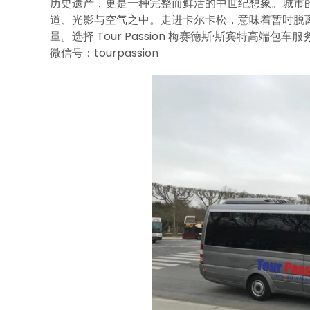
历史遗产，更是一种完整而鲜活的中世纪想象。城市
道、光影与空气之中。走进卡尔卡松，意味着暂时脱
量。选择 Tour Passion 梅赛德斯·斯宾特高
微信号：tourpassion