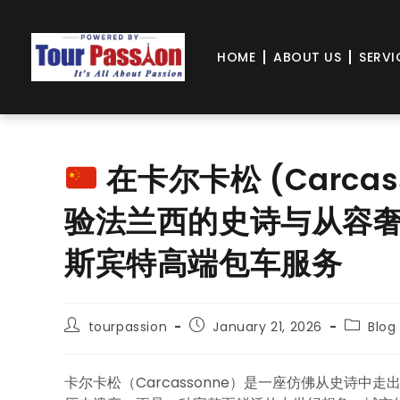
HOME
ABOUT US
SERVI
在卡尔卡松 (Carca
验法兰西的史诗与从容奢华 -
斯宾特高端包车服务
tourpassion
January 21, 2026
Blog
卡尔卡松（Carcassonne）是一座仿佛从史诗