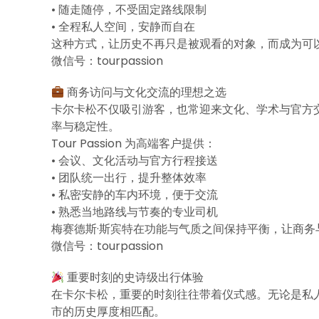
• 随走随停，不受固定路线限制
• 全程私人空间，安静而自在
这种方式，让历史不再只是被观看的对象，而成为可
微信号：tourpassion
商务访问与文化交流的理想之选
卡尔卡松不仅吸引游客，也常迎来文化、学术与官方
率与稳定性。
Tour Passion 为高端客户提供：
• 会议、文化活动与官方行程接送
• 团队统一出行，提升整体效率
• 私密安静的车内环境，便于交流
• 熟悉当地路线与节奏的专业司机
梅赛德斯·斯宾特在功能与气质之间保持平衡，让商务
微信号：tourpassion
重要时刻的史诗级出行体验
在卡尔卡松，重要的时刻往往带着仪式感。无论是私
市的历史厚度相匹配。