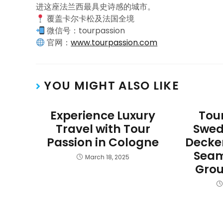
进这座法兰西最具史诗感的城市。
覆盖卡尔卡松及法国全境
微信号：tourpassion
官网：
www.tourpassion.com
YOU MIGHT ALSO LIKE
Experience Luxury
Tour
Travel with Tour
Swed
Passion in Cologne
Decke
Seam
March 18, 2025
Grou