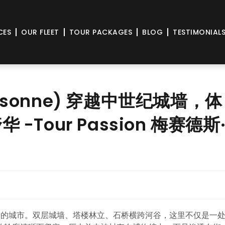
CES
OUR FLEET
TOUR PACKAGES
BLOG
TESTIMONIAL
ssonne) 穿越中世纪城墙，体
Tour Passion 梅赛德斯
中走出的城市。双层城墙、塔楼林立、石桥横跨河谷，这里不仅是一