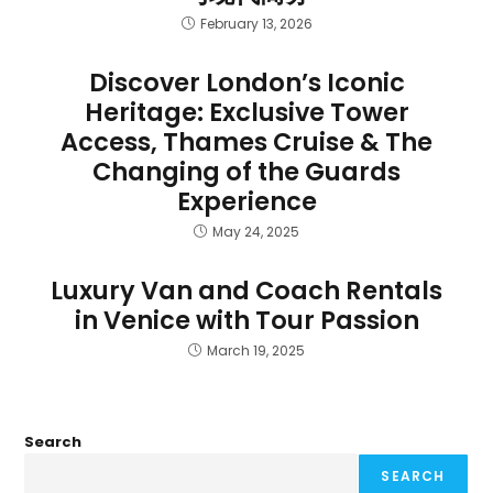
February 13, 2026
Discover London’s Iconic
Heritage: Exclusive Tower
Access, Thames Cruise & The
Changing of the Guards
Experience
May 24, 2025
Luxury Van and Coach Rentals
in Venice with Tour Passion
March 19, 2025
Search
SEARCH