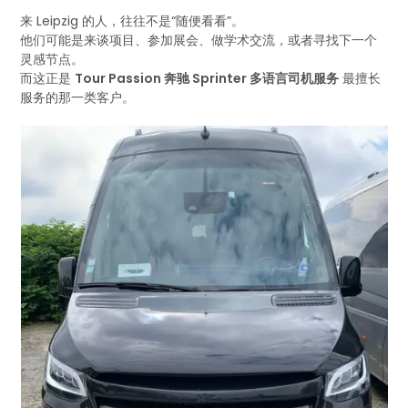
来 Leipzig 的人，往往不是“随便看看”。
他们可能是来谈项目、参加展会、做学术交流，或者寻找下一个
灵感节点。
而这正是
Tour Passion 奔驰 Sprinter 多语言司机服务
最擅长
服务的那一类客户。