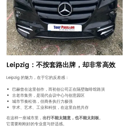
Leipzig：不按套路出牌，却非常高效
Leipzig 的魅力，在于它的反差感：
巴赫曾在这里创作，而初创公司正在隔壁咖啡馆路演
古老市集旁，是现代会议中心与创意园区
城市节奏松弛，但商务执行力极强
学术、艺术、工业和科技，在这里自然共存
在这样一座城市里，
出行不能太随意，也不能太刻板
。
它需要刚刚好的专业度与舒适感。