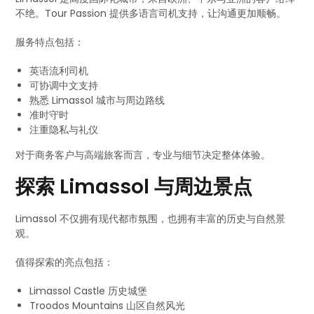
不绝。Tour Passion 提供多语言司机支持，让沟通更加顺畅。
服务特点包括：
英语流利司机
可协调中文支持
熟悉 Limassol 城市与周边路线
准时守时
注重隐私与礼仪
对于商务客户与高端旅客而言，专业与细节决定整体体验。
探索 Limassol 与周边景点
Limassol 不仅拥有现代都市氛围，也拥有丰富的历史与自然景
观。
值得探索的亮点包括：
Limassol Castle 历史城堡
Troodos Mountains 山区自然风光