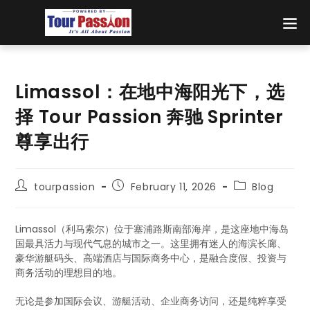
Limassol：在地中海阳光下，选
择 Tour Passion 奔驰 Sprinter
尊享出行
tourpassion
February 11, 2026
Blog
Limassol（利马索尔）位于塞浦路斯南部海岸，是这座地中海岛
国最具活力与现代气息的城市之一。这里拥有迷人的海滨长廊、
豪华游艇码头、高端酒店与国际商务中心，是融合度假、投资与
商务活动的理想目的地。
无论是参加国际会议、游艇活动、企业商务访问，还是纯粹享受