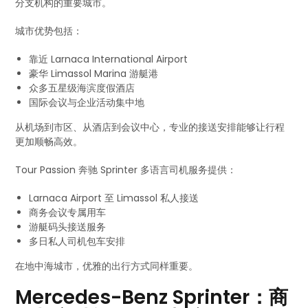
分支机构的重要城市。
城市优势包括：
靠近 Larnaca International Airport
豪华 Limassol Marina 游艇港
众多五星级海滨度假酒店
国际会议与企业活动集中地
从机场到市区、从酒店到会议中心，专业的接送安排能够让行程
更加顺畅高效。
Tour Passion 奔驰 Sprinter 多语言司机服务提供：
Larnaca Airport 至 Limassol 私人接送
商务会议专属用车
游艇码头接送服务
多日私人司机包车安排
在地中海城市，优雅的出行方式同样重要。
Mercedes-Benz Sprinter：商