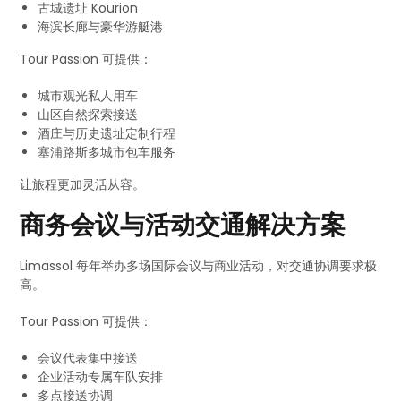
古城遗址 Kourion
海滨长廊与豪华游艇港
Tour Passion 可提供：
城市观光私人用车
山区自然探索接送
酒庄与历史遗址定制行程
塞浦路斯多城市包车服务
让旅程更加灵活从容。
商务会议与活动交通解决方案
Limassol 每年举办多场国际会议与商业活动，对交通协调要求极
高。
Tour Passion 可提供：
会议代表集中接送
企业活动专属车队安排
多点接送协调