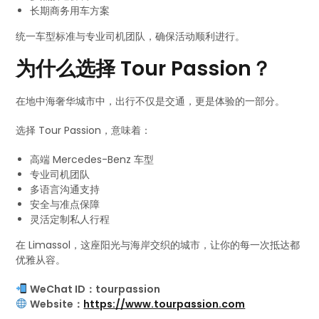
长期商务用车方案
统一车型标准与专业司机团队，确保活动顺利进行。
为什么选择 Tour Passion？
在地中海奢华城市中，出行不仅是交通，更是体验的一部分。
选择 Tour Passion，意味着：
高端 Mercedes-Benz 车型
专业司机团队
多语言沟通支持
安全与准点保障
灵活定制私人行程
在 Limassol，这座阳光与海岸交织的城市，让你的每一次抵达都
优雅从容。
WeChat ID：tourpassion
Website：
https://www.tourpassion.com