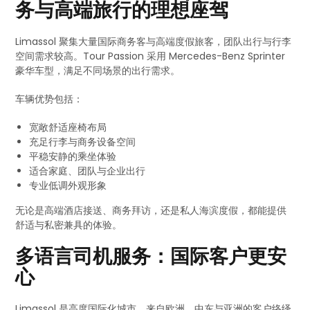
务与高端旅行的理想座驾
Limassol 聚集大量国际商务客与高端度假旅客，团队出行与行李
空间需求较高。Tour Passion 采用 Mercedes-Benz Sprinter
豪华车型，满足不同场景的出行需求。
车辆优势包括：
宽敞舒适座椅布局
充足行李与商务设备空间
平稳安静的乘坐体验
适合家庭、团队与企业出行
专业低调外观形象
无论是高端酒店接送、商务拜访，还是私人海滨度假，都能提供
舒适与私密兼具的体验。
多语言司机服务：国际客户更安
心
Limassol 是高度国际化城市，来自欧洲、中东与亚洲的客户络绎