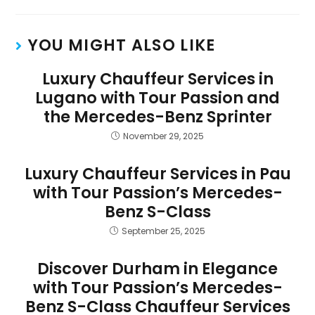
YOU MIGHT ALSO LIKE
Luxury Chauffeur Services in
Lugano with Tour Passion and
the Mercedes-Benz Sprinter
November 29, 2025
Luxury Chauffeur Services in Pau
with Tour Passion’s Mercedes-
Benz S-Class
September 25, 2025
Discover Durham in Elegance
with Tour Passion’s Mercedes-
Benz S-Class Chauffeur Services