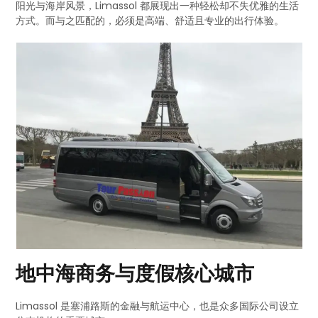
阳光与海岸风景，Limassol 都展现出一种轻松却不失优雅的生活
方式。而与之匹配的，必须是高端、舒适且专业的出行体验。
地中海商务与度假核心城市
Limassol 是塞浦路斯的金融与航运中心，也是众多国际公司设立